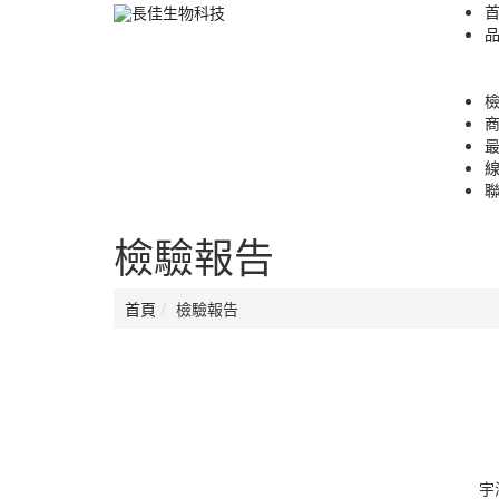
檢驗報告
首頁
檢驗報告
宇