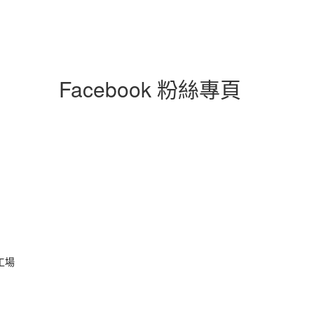
Facebook 粉絲專頁
工場